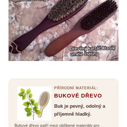
PŘÍRODNÍ MATERIÁL:
BUKOVÉ DŘEVO
Buk je pevný, odolný a
příjemně hladký.
Bukové dřevo patří mezi oblíbené materiály pro