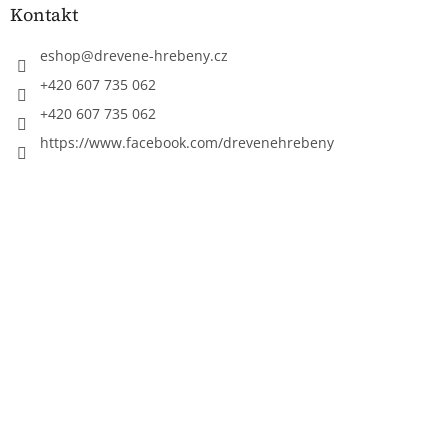
Kontakt
eshop
@
drevene-hrebeny.cz
+420 607 735 062
+420 607 735 062
https://www.facebook.com/drevenehrebeny